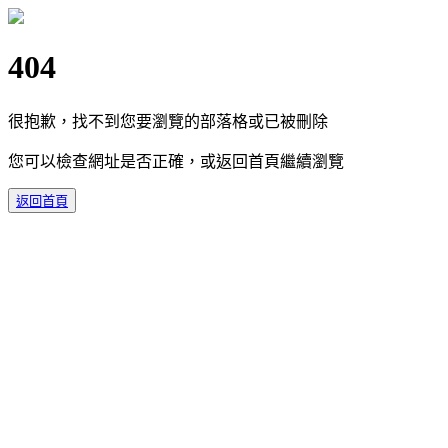
404
很抱歉，找不到您要瀏覽的部落格或已被刪除
您可以檢查網址是否正確，或返回首頁繼續瀏覽
返回首頁